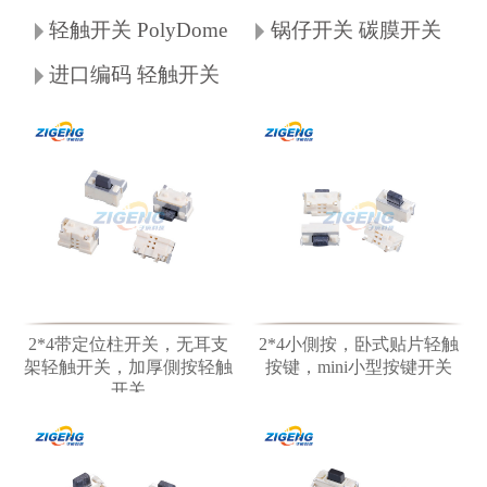
轻触开关 PolyDome
锅仔开关 碳膜开关
进口编码 轻触开关
2*4带定位柱开关，无耳支
2*4小側按，卧式贴片轻触
架轻触开关，加厚側按轻触
按键，mini小型按键开关
开关