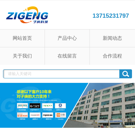
13715231797
网站首页
产品中心
新闻动态
关于我们
在线留言
合作流程