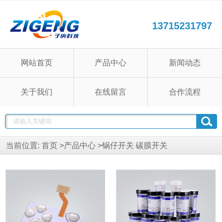
13715231797
网站首页
产品中心
新闻动态
关于我们
在线留言
合作流程
当前位置:
首页
>
产品中心
>
锅仔开关 碳膜开关