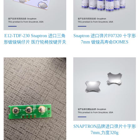
E12-TDF-230 Snaptron 进口三角
Snaptron 进口弹片F07320 十字形
形镀镍锅仔片 医疗轮椅按键开关
7mm 镀镍高寿命DOMES
SNAPTRON品牌进口弹片十字形
7mm,力度320g