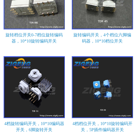
旋转档位开关0-7档位旋转编码
旋转编码开关，4个档位六脚编
器，10*10旋转编码开关
码器，10*10档位开关
4档旋转编码开关，10*10编码器
4档档位开关，10*10旋转编码开
开关，6脚旋转开关
关，5P插件编码器开关