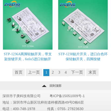
STP-1236A两脚轻触开关，带支
STP-1238贴片开关，进口白色环
架按键开关，6x6x5进口轻触开
保轻触开关，四脚按键
关
首页
上一页
1
2
3
4
下一页
末页
回到顶部
深圳市子庚科技有限公司 粤ICP备15051009号-1
地址：深圳市坪山新区坑梓街道梓横西路49号D栋6层
电话：400-748-1978 传真：0755- 27823630