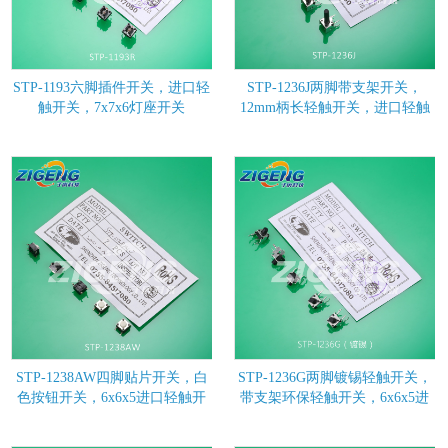
STP-1193六脚插件开关，进口轻
STP-1236J两脚带支架开关，
触开关，7x7x6灯座开关
12mm柄长轻触开关，进口轻触
开关
STP-1238AW四脚贴片开关，白
STP-1236G两脚镀锡轻触开关，
色按钮开关，6x6x5进口轻触开
带支架环保轻触开关，6x6x5进
关
口开关