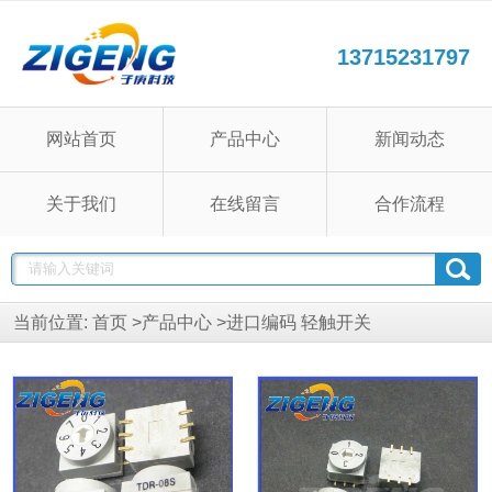
13715231797
网站首页
产品中心
新闻动态
关于我们
在线留言
合作流程
当前位置:
首页
>
产品中心
>
进口编码 轻触开关