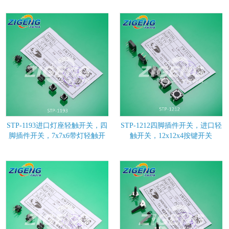
STP-1193进口灯座轻触开关，四
STP-1212四脚插件开关，进口轻
脚插件开关，7x7x6带灯轻触开
触开关，12x12x4按键开关
关