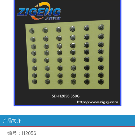
产品简介
编号：
H2056