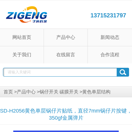
13715231797
网站首页
产品中心
新闻动态
关于我们
在线留言
合作流程
首页
>
产品中心
>
锅仔开关 碳膜开关
>
黄色单层结构
SD-H2056黄色单层锅仔片贴纸，直径7mm锅仔片按键，
350gf金属弹片