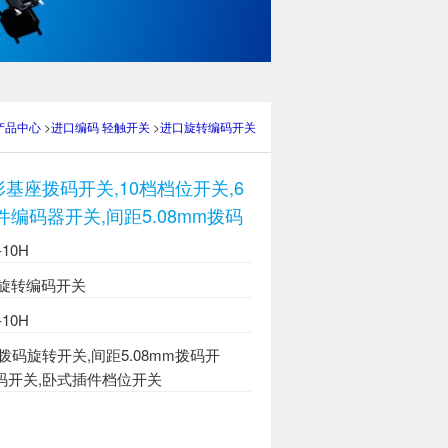
产品中心
>
进口编码 轻触开关
>
进口旋转编码开关
圆形基座拨码开关,10档档位开关,6
编码器开关,间距5.08mm拨码
-10H
旋转编码开关
-10H
档拨码旋转开关,间距5.08mm拨码开
0拨码开关,卧式插件档位开关