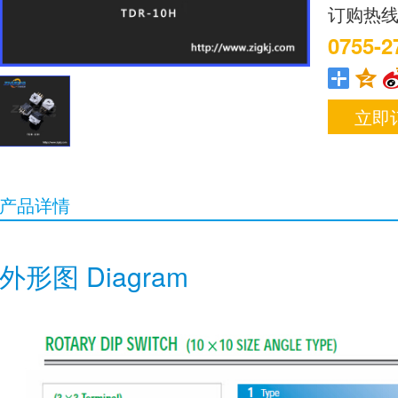
订购热
0755-2
立即
产品详情
外形图 Diagram