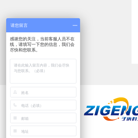
请您留言
感谢您的关注，当前客服人员不在
线，请填写一下您的信息，我们会
尽快和您联系。