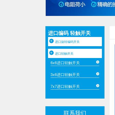
进口编码 轻触开关
进口旋转编码开关
进口轻触开关
6x6进口轻触开关
3x6进口轻触开关
7x7进口轻触开关
联系我们