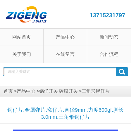
13715231797
网站首页
产品中心
新闻动态
关于我们
在线留言
合作流程
首页
>
产品中心
>
锅仔开关 碳膜开关
>
三角形锅仔片
锅仔片,金属弹片,窝仔片,直径9mm,力度600gf,脚长
3.0mm,三角形锅仔片