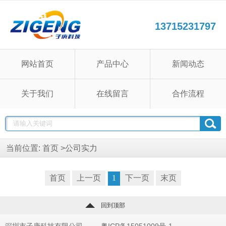
13715231797
网站首页
产品中心
新闻动态
关于我们
在线留言
合作流程
当前位置:
首页
>
公司实力
首页
上一页
1
下一页
末页
回到顶部
深圳市子庚科技有限公司 粤ICP备15051009号-1