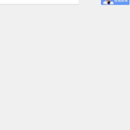
些行业比较多？