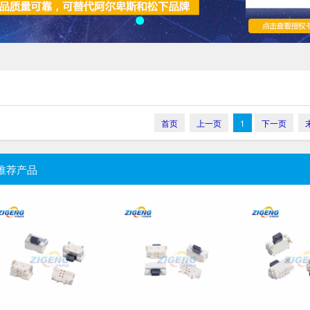
首页
上一页
1
下一页
推荐产品