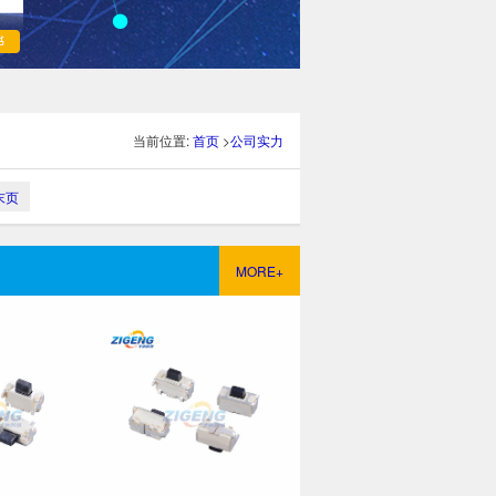
当前位置:
首页
>
公司实力
末页
MORE+