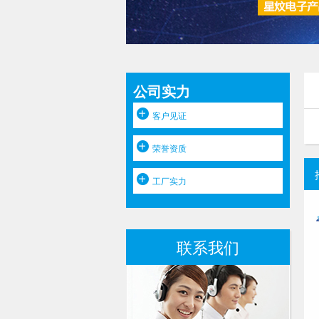
公司实力
客户见证
荣誉资质
工厂实力
联系我们