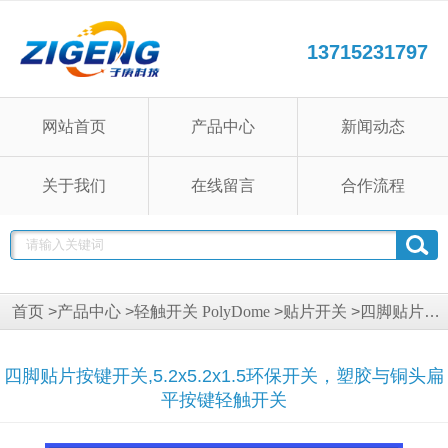
13715231797
网站首页
产品中心
新闻动态
关于我们
在线留言
合作流程
首页
>
产品中心
>
轻触开关 PolyDome
>
贴片开关
>
四脚贴片开关
四脚贴片按键开关,5.2x5.2x1.5环保开关，塑胶与铜头扁
平按键轻触开关