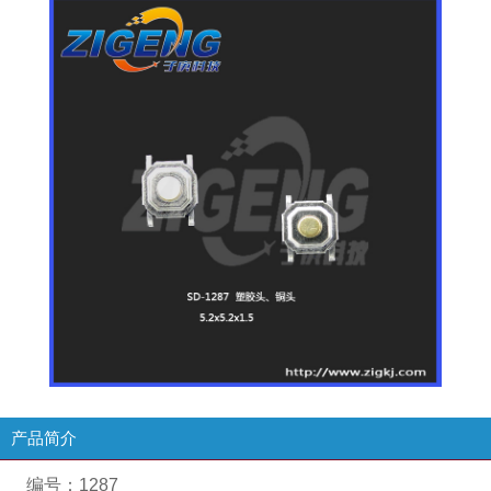
产品简介
编号：
1287